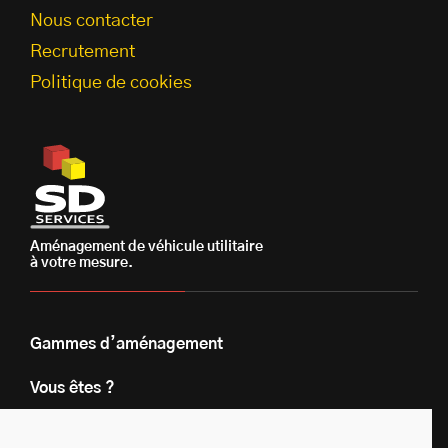
Nous contacter
Recrutement
Politique de cookies
Aménagement de véhicule utilitaire
à votre mesure.
Gammes d’aménagement
Vous êtes ?
Nos engagements