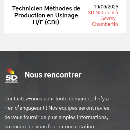
19/06/2026
Technicien Méthodes de
SD National à
Production en Usinage
Gevrey-
H/F (CDI)
Chambertin
SD Services
Nous rencontrer
Contactez-nous pour toute demande, il n’y a
rien d’engageant ! Nos équipes seront ravies
de vous fournir de plus amples informations,
ou encore de vous fournir une cotation.