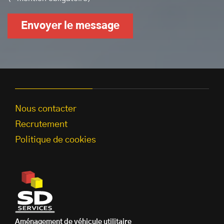
Envoyer le message
Nous contacter
Recrutement
Politique de cookies
Aménagement de véhicule utilitaire