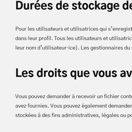
Durées de stockage d
Pour les utilisateurs et utilisatrices qui s’enreg
dans leur profil. Tous les utilisateurs et utilisa
leur nom d’utilisateur·ice). Les gestionnaires du 
Les droits que vous a
Vous pouvez demander à recevoir un fichier conte
avez fournies. Vous pouvez également demander 
stockées à des fins administratives, légales ou p