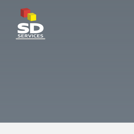
SD Services