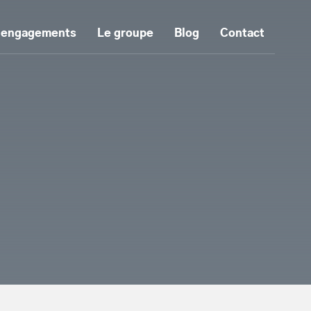
 engagements
Le groupe
Blog
Contact
tenu principal