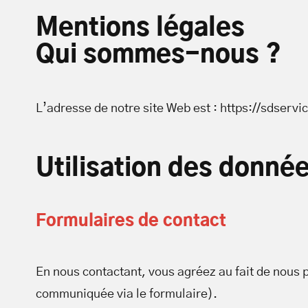
Mentions légales
Qui sommes-nous ?
L’adresse de notre site Web est : https://sdservic
Utilisation des donné
Formulaires de contact
En nous contactant, vous agréez au fait de nous 
communiquée via le formulaire).