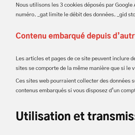
Nous utilisons les 3 cookies déposés par Google A
numéro. _gat limite le débit des données. _gid s
Contenu embarqué depuis d’autr
Les articles et pages de ce site peuvent inclure
sites se comporte de la même manière que si le vis
Ces sites web pourraient collecter des données su
contenus embarqués si vous disposez d’un compte
Utilisation et transm