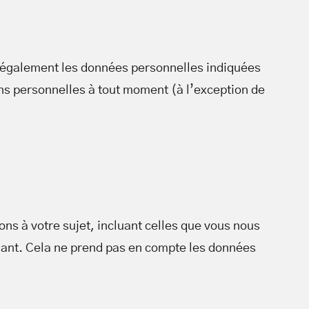
ons également les données personnelles indiquées
ions personnelles à tout moment (à l’exception de
s à votre sujet, incluant celles que vous nous
ant. Cela ne prend pas en compte les données