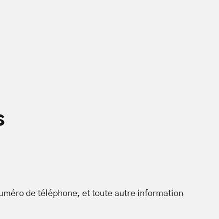
s
numéro de téléphone, et toute autre information