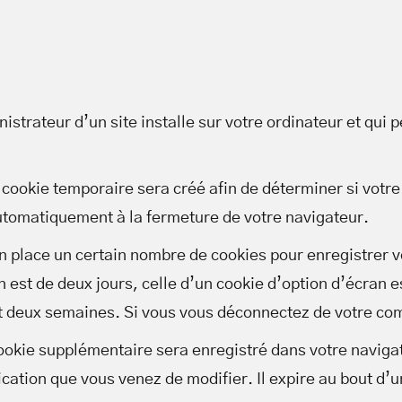
inistrateur d’un site installe sur votre ordinateur et q
cookie temporaire sera créé afin de déterminer si votre 
tomatiquement à la fermeture de votre navigateur.
 place un certain nombre de cookies pour enregistrer v
 est de deux jours, celle d’un cookie d’option d’écran e
 deux semaines. Si vous vous déconnectez de votre comp
 cookie supplémentaire sera enregistré dans votre navi
ication que vous venez de modifier. Il expire au bout d’u