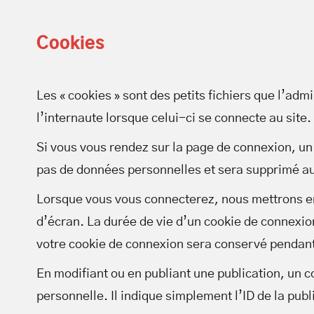
Cookies
Les « cookies » sont des petits fichiers que l’adm
l’internaute lorsque celui-ci se connecte au site.
Si vous vous rendez sur la page de connexion, un 
pas de données personnelles et sera supprimé au
Lorsque vous vous connecterez, nous mettrons en
d’écran. La durée de vie d’un cookie de connexion
votre cookie de connexion sera conservé pendant
En modifiant ou en publiant une publication, un
personnelle. Il indique simplement l’ID de la publ