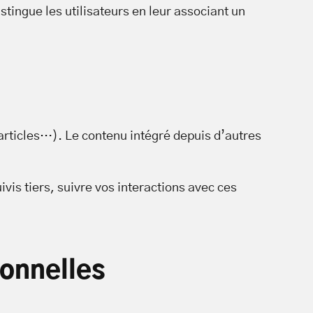
stingue les utilisateurs en leur associant un
 articles…). Le contenu intégré depuis d’autres
vis tiers, suivre vos interactions avec ces
sonnelles