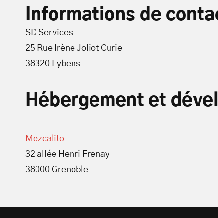
Informations de conta
SD Services
25 Rue Irène Joliot Curie
38320 Eybens
Hébergement et déve
Mezcalito
32 allée Henri Frenay
38000 Grenoble