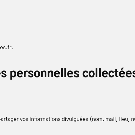
es.fr.
es personnelles collectée
partager vos informations divulguées (nom, mail, lieu, 