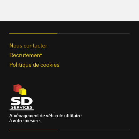
Nous contacter
Recrutement
Politique de cookies
Aménagement de véhicule utilitaire
à votre mesure.