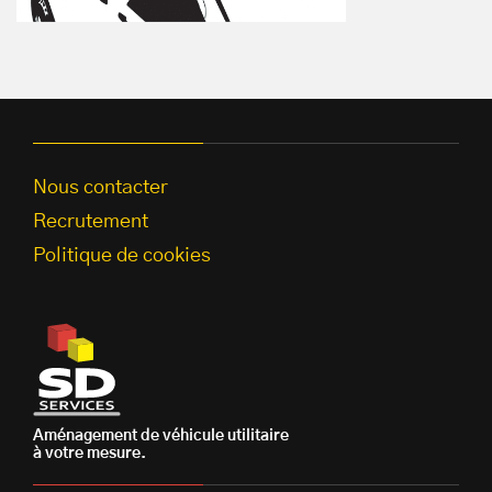
Nous contacter
Recrutement
Politique de cookies
Aménagement de véhicule utilitaire
à votre mesure.