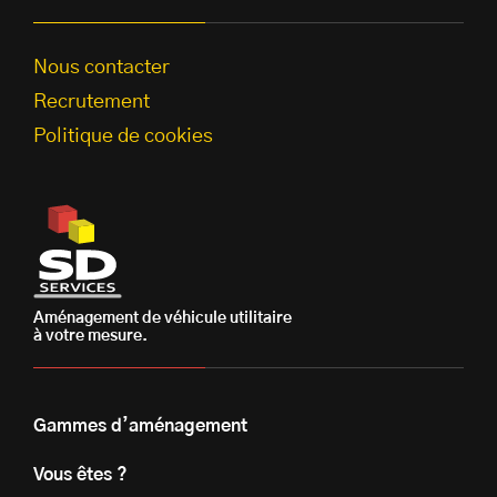
Nous contacter
Recrutement
Politique de cookies
Aménagement de véhicule utilitaire
à votre mesure.
Gammes d’aménagement
Vous êtes ?