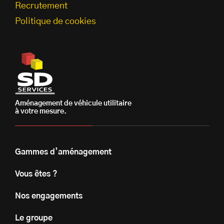
Recrutement
Politique de cookies
Aménagement de véhicule utilitaire
à votre mesure.
Gammes d’aménagement
Vous êtes ?
Nos engagements
Le groupe