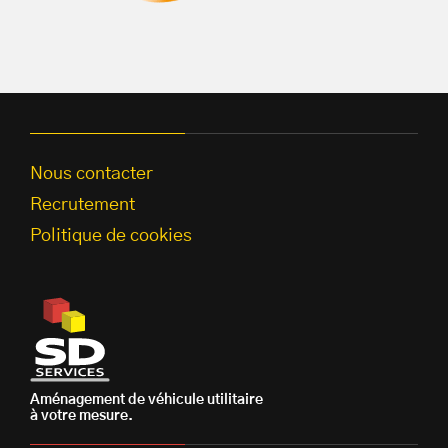
Nous contacter
Recrutement
Politique de cookies
Aménagement de véhicule utilitaire
à votre mesure.