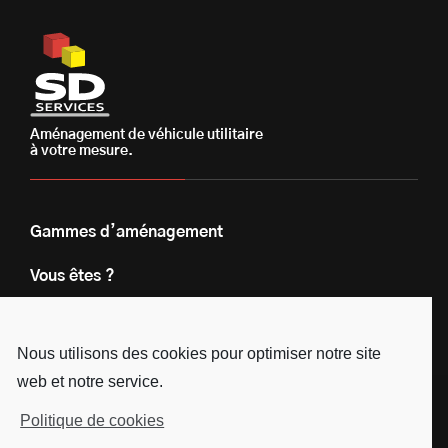
Aménagement de véhicule utilitaire
à votre mesure.
Gammes d’aménagement
Vous êtes ?
Nos engagements
Nous utilisons des cookies pour optimiser notre site
Le groupe
web et notre service.
Blog
Politique de cookies