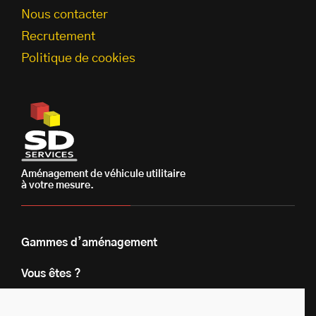
Nous contacter
Recrutement
Politique de cookies
Aménagement de véhicule utilitaire
à votre mesure.
Gammes d’aménagement
Vous êtes ?
Nos engagements