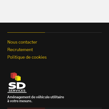
Nous contacter
Recrutement
Politique de cookies
Aménagement de véhicule utilitaire
à votre mesure.