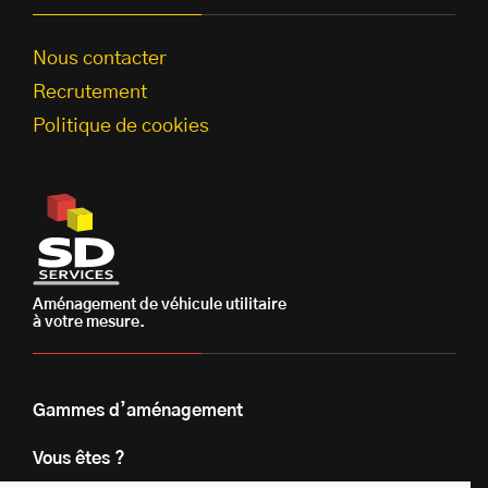
Nous contacter
Recrutement
Politique de cookies
Aménagement de véhicule utilitaire
à votre mesure.
Gammes d’aménagement
Vous êtes ?