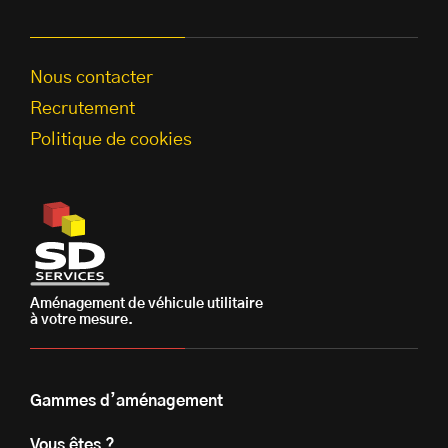
Nous contacter
Recrutement
Politique de cookies
Aménagement de véhicule utilitaire
à votre mesure.
Gammes d’aménagement
Vous êtes ?