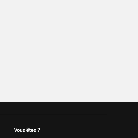
Vous êtes ?