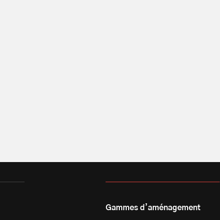
Gammes d’aménagement