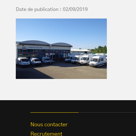
Date de publication : 02/09/2019
Nous contacter
Recrutement