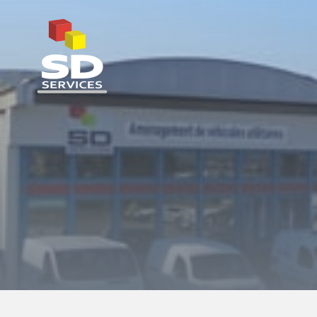
SD Services