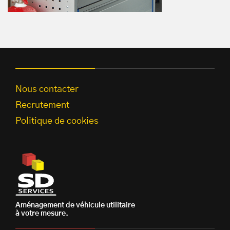
Nous contacter
Recrutement
Politique de cookies
Aménagement de véhicule utilitaire
à votre mesure.