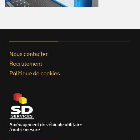
Nous contacter
Recrutement
Politique de cookies
Aménagement de véhicule utilitaire
à votre mesure.