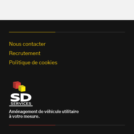
Nous contacter
Recrutement
Politique de cookies
Aménagement de véhicule utilitaire
à votre mesure.