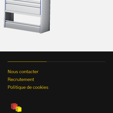
Nous contacter
Recrutement
Politique de cookies