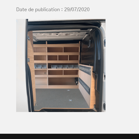
Date de publication : 29/07/2020