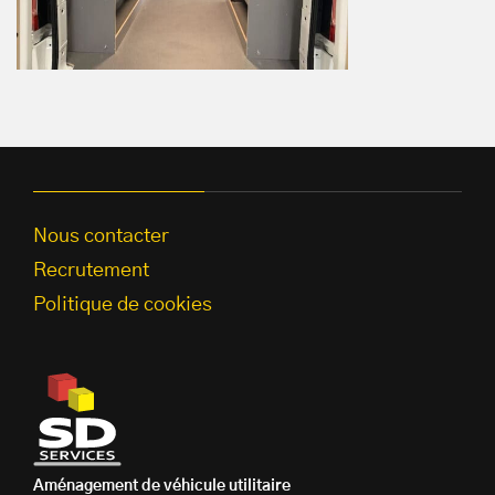
Nous contacter
Recrutement
Politique de cookies
Aménagement de véhicule utilitaire