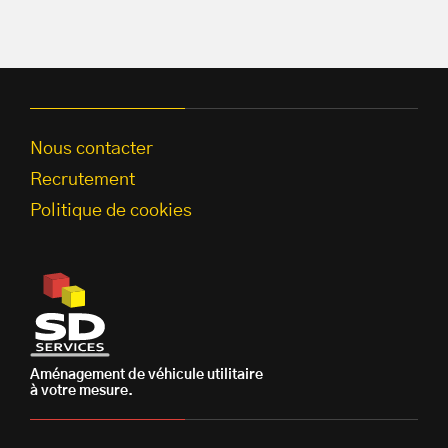
Nous contacter
Recrutement
Politique de cookies
Aménagement de véhicule utilitaire
à votre mesure.