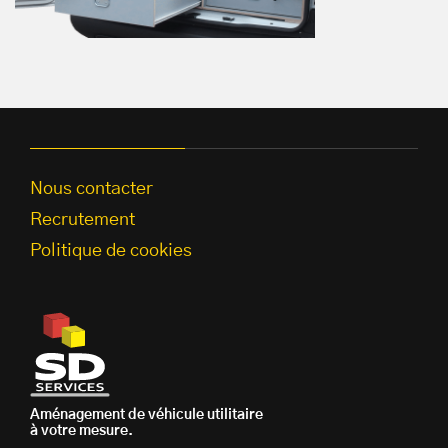
Nous contacter
Recrutement
Politique de cookies
Aménagement de véhicule utilitaire
à votre mesure.