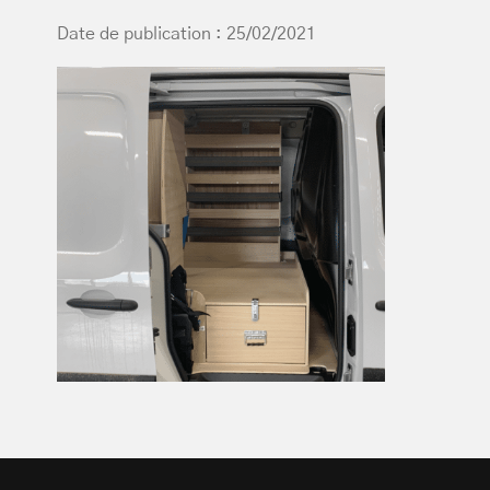
Date de publication : 25/02/2021