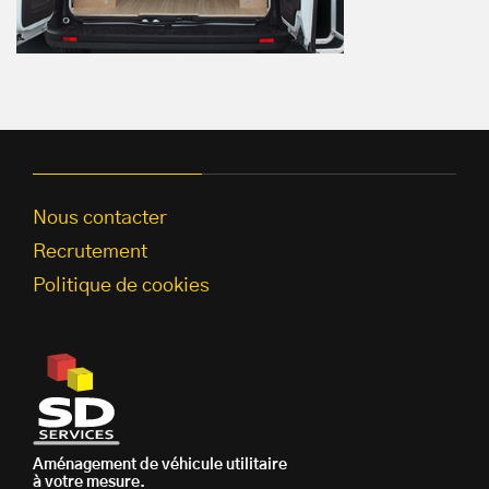
Nous contacter
Recrutement
Politique de cookies
Aménagement de véhicule utilitaire
à votre mesure.