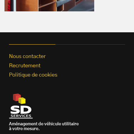
Nous contacter
Recrutement
Politique de cookies
Aménagement de véhicule utilitaire
à votre mesure.