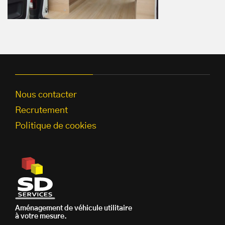
Nous contacter
Recrutement
Politique de cookies
Aménagement de véhicule utilitaire
à votre mesure.