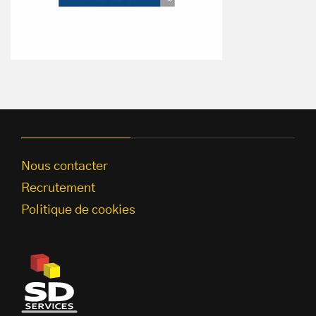
Nous contacter
Recrutement
Politique de cookies