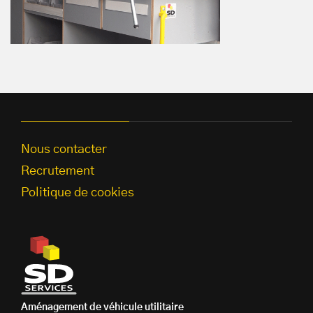
Nous contacter
Recrutement
Politique de cookies
Aménagement de véhicule utilitaire