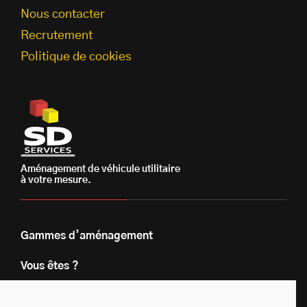
Nous contacter
Recrutement
Politique de cookies
Aménagement de véhicule utilitaire
à votre mesure.
Gammes d’aménagement
Vous êtes ?
Nos engagements