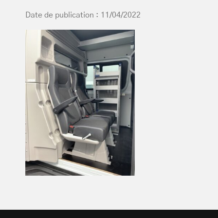
Date de publication : 11/04/2022