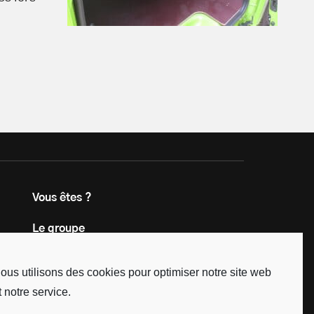
Vous êtes ?
Le groupe
Contact
ous utilisons des cookies pour optimiser notre site web
t notre service.