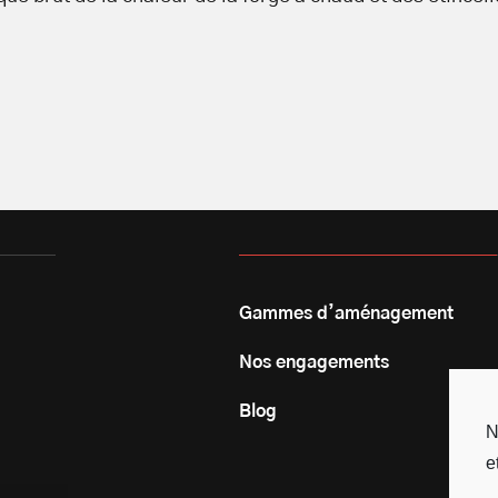
Gammes d’aménagement
Nos engagements
Blog
N
e