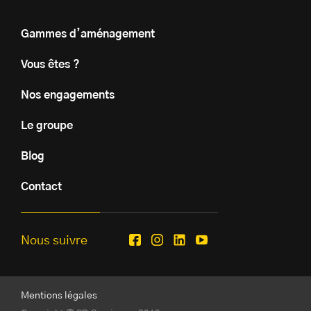
Gammes d’aménagement
Vous êtes ?
Nos engagements
Le groupe
Blog
Contact
Nous suivre
Facebook
Instagram
Linkedin
Youtube
Mentions légales