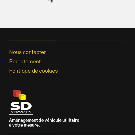
Nous contacter
Recrutement
Politique de cookies
Aménagement de véhicule utilitaire
à votre mesure.