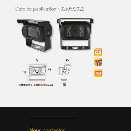
Date de publication : 02/05/2022
Nous contacter