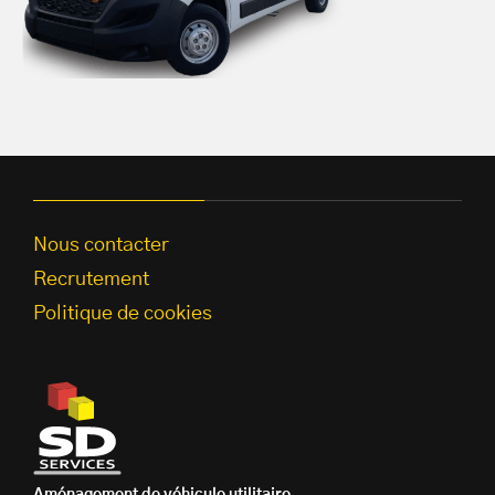
Nous contacter
Recrutement
Politique de cookies