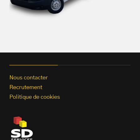
Nous contacter
Recrutement
Politique de cookies