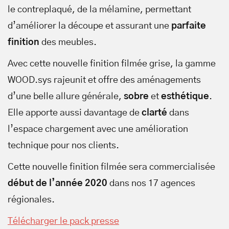
le contreplaqué, de la mélamine, permettant
d’améliorer la découpe et assurant une
parfaite
finition
des meubles.
Avec cette nouvelle finition filmée grise, la gamme
WOOD.sys rajeunit et offre des aménagements
d’une belle allure générale,
sobre
et
esthétique
.
Elle apporte aussi davantage de
clarté
dans
l’espace chargement avec une amélioration
technique pour nos clients.
Cette nouvelle finition filmée sera commercialisée
début de l’année 2020
dans nos 17 agences
régionales.
Télécharger le pack presse