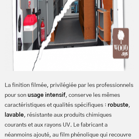
La finition filmée, privilégiée par les professionnels
pour son
usage intensif
, conserve les mêmes
caractéristiques et qualités spécifiques :
robuste
,
lavable
, résistante aux produits chimiques
courants et aux rayons UV. Le fabricant a
néanmoins ajouté, au film phénolique qui recouvre