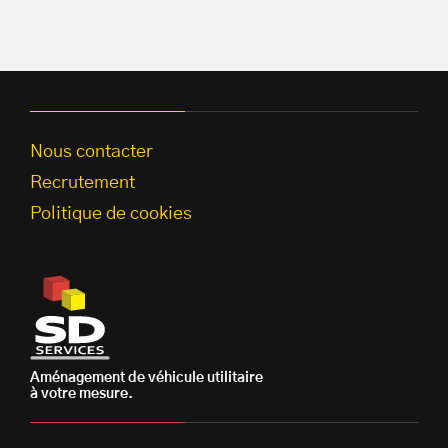
Nous contacter
Recrutement
Politique de cookies
Aménagement de véhicule utilitaire
à votre mesure.