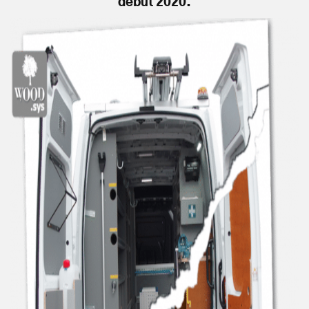
début 2020.