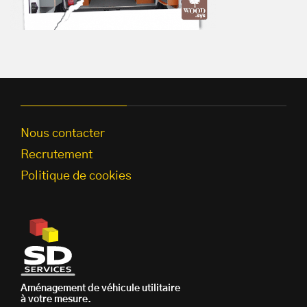
Nous contacter
Recrutement
Politique de cookies
Aménagement de véhicule utilitaire
à votre mesure.