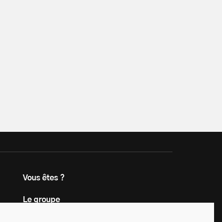
Vous êtes ?
Le groupe
Contact