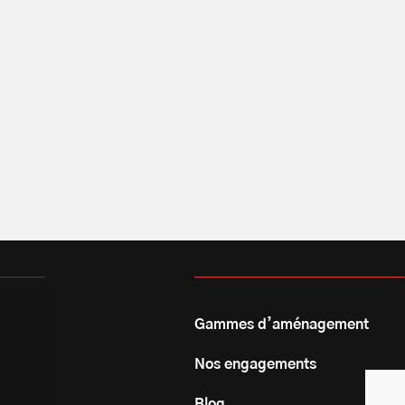
Gammes d’aménagement
Nos engagements
Blog