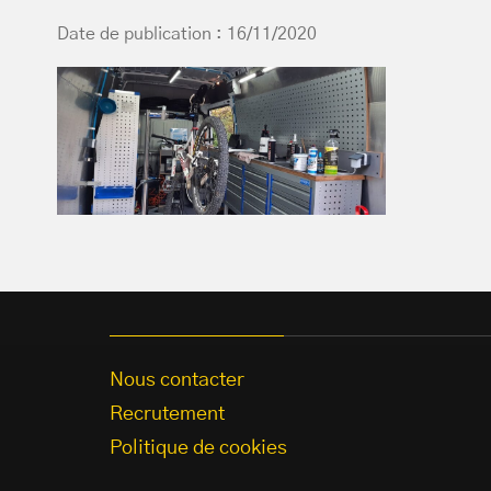
Date de publication : 16/11/2020
Nous contacter
Recrutement
Politique de cookies