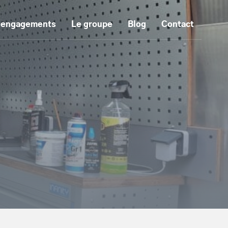
 engagements
Le groupe
Blog
Contact
tenu principal