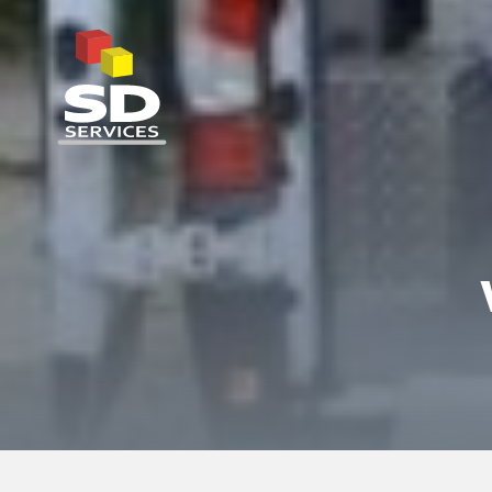
SD Services