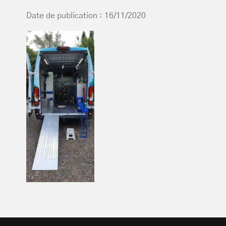
Date de publication : 16/11/2020