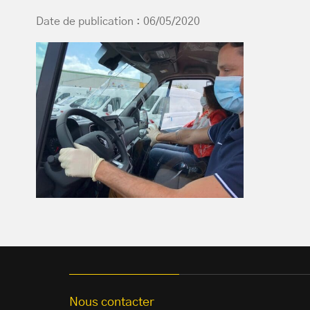
Date de publication : 06/05/2020
Nous contacter