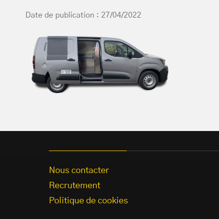
Date de publication : 27/04/2022
Nous contacter
Recrutement
Politique de cookies