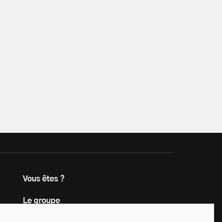
Vous êtes ?
Le groupe