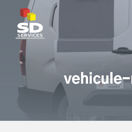
SD Services
vehicule-