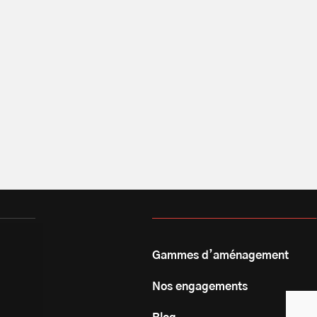
Gammes d’aménagement
Nos engagements