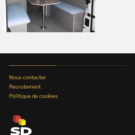
Nous contacter
Recrutement
Politique de cookies