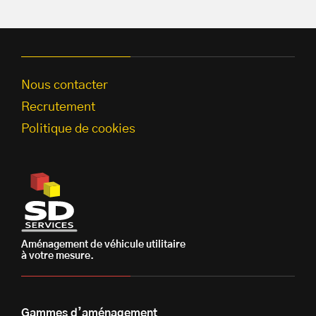
Nous contacter
Recrutement
Politique de cookies
Aménagement de véhicule utilitaire
à votre mesure.
Gammes d’aménagement