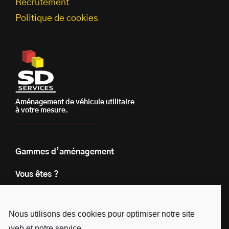
Recrutement
Politique de cookies
Aménagement de véhicule utilitaire
à votre mesure.
Gammes d’aménagement
Vous êtes ?
Nos engagements
Nous utilisons des cookies pour optimiser notre site
Le groupe
web et notre service.