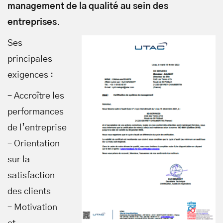
management de la qualité au sein des
entreprises
.
Ses
principales
exigences :
– Accroître les
performances
de l’entreprise
– Orientation
sur la
satisfaction
des clients
– Motivation