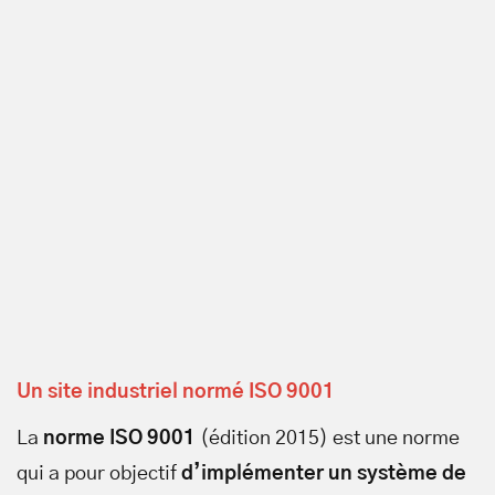
Un site industriel normé ISO 9001
La
norme ISO 9001
(édition 2015) est une norme
qui a pour objectif
d’implémenter un système de