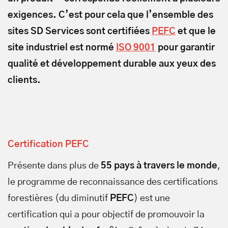
exigences. C’est pour cela que l’ensemble des
sites SD Services sont certifiées
PEFC
et que le
site industriel est normé
ISO 9001
pour garantir
qualité et développement durable aux yeux des
clients.
Certification PEFC
Présente dans plus de
55 pays à travers le monde
,
le programme de reconnaissance des certifications
forestières (du diminutif
PEFC
) est une
certification qui a pour objectif de promouvoir la