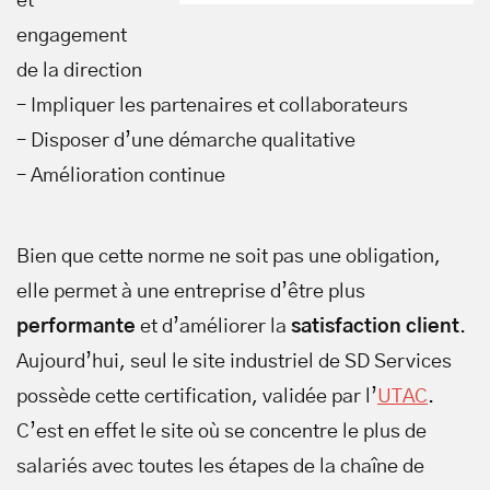
et
engagement
de la direction
– Impliquer les partenaires et collaborateurs
– Disposer d’une démarche qualitative
– Amélioration continue
Bien que cette norme ne soit pas une obligation,
elle permet à une entreprise d’être plus
performante
et d’améliorer la
satisfaction client
.
Aujourd’hui, seul le site industriel de SD Services
possède cette certification, validée par l’
UTAC
.
C’est en effet le site où se concentre le plus de
salariés avec toutes les étapes de la chaîne de