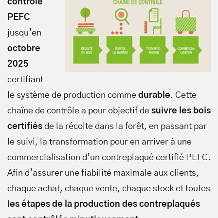
contrôle
PEFC
jusqu’en
octobre
2025
certifiant
le système de production comme
durable
. Cette
chaîne de contrôle a pour objectif de
suivre les bois
certifiés
de la récolte dans la forêt, en passant par
le suivi, la transformation pour en arriver à une
commercialisation d’un contreplaqué certifié PEFC.
Afin d’assurer une fiabilité maximale aux clients,
chaque achat, chaque vente, chaque stock et toutes
l
es étapes de la production des contreplaqués