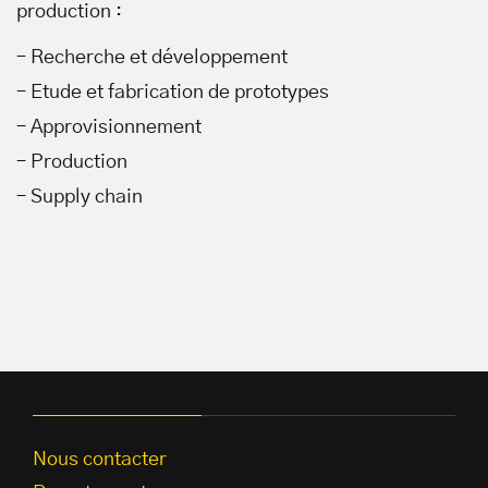
production :
– Recherche et développement
– Etude et fabrication de prototypes
– Approvisionnement
– Production
– Supply chain
Nous contacter