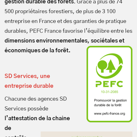
gestion durable des forêts
. Grâce à plus de 74
500 propriétaires forestiers, de plus de 3 100
entreprise en France et des garanties de pratique
durables, PEFC France favorise l’équilibre entre les
dimensions environnementales, sociétales et
économiques de la forêt.
SD Services, une
entreprise durable
Chacune des agences SD
Services possède
l’attestation de la chaine
de