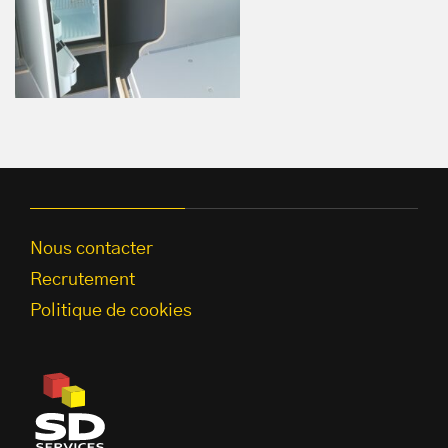
Nous contacter
Recrutement
Politique de cookies