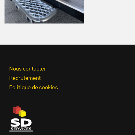
Nous contacter
Recrutement
Politique de cookies