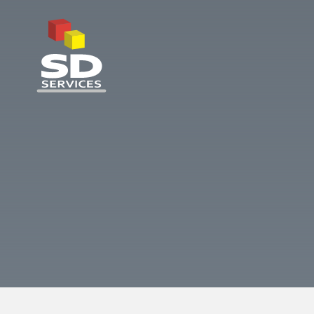
SD Services