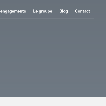
 engagements
Le groupe
Blog
Contact
tenu principal