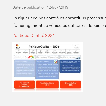
Date de publication : 24/07/2019
La rigueur de nos contrôles garantit un processus
l’aménagement de véhicules utilitaires depuis p
Politique Qualité 2024