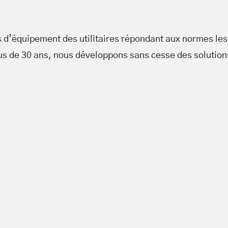
 d’équipement des utilitaires répondant aux normes les 
lus de 30 ans, nous développons sans cesse des solution