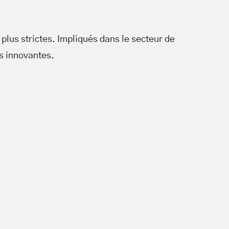
plus strictes. Impliqués dans le secteur de
s innovantes.