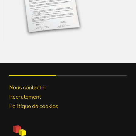
Nous contacter
Recrutement
Politique de cookies