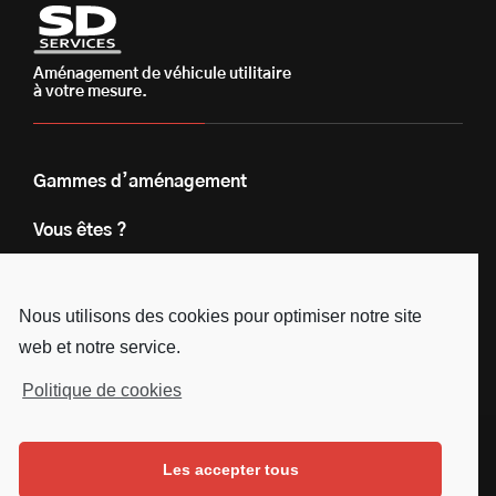
Aménagement de véhicule utilitaire
à votre mesure.
Gammes d’aménagement
Vous êtes ?
Nos engagements
Nous utilisons des cookies pour optimiser notre site
Le groupe
web et notre service.
Blog
Politique de cookies
Contact
Les accepter tous