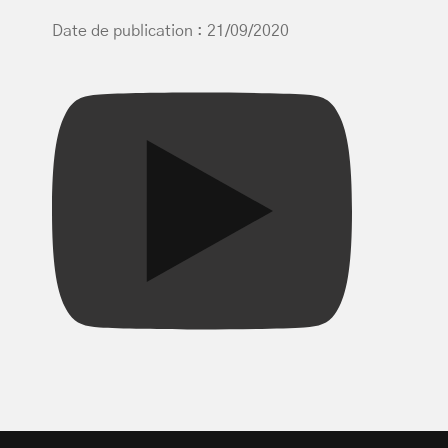
Date de publication : 21/09/2020