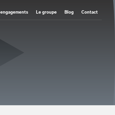
 engagements
Le groupe
Blog
Contact
tenu principal