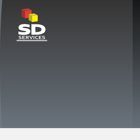
SD Services