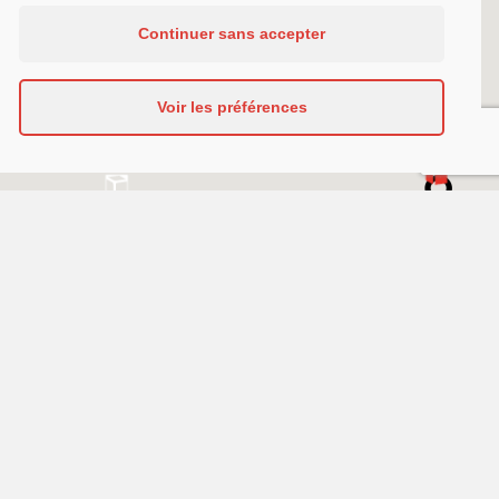
Continuer sans accepter
Voir les préférences