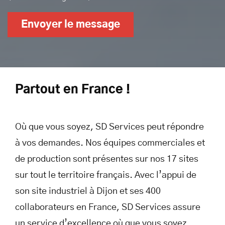
Envoyer le message
Partout en France !
Où que vous soyez, SD Services peut répondre
à vos demandes. Nos équipes commerciales et
de production sont présentes sur nos 17 sites
sur tout le territoire français. Avec l’appui de
son site industriel à Dijon et ses 400
collaborateurs en France, SD Services assure
un service d’excellence où que vous soyez.