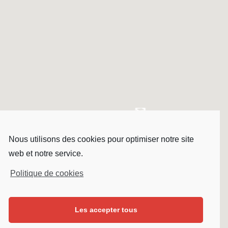
Nous utilisons des cookies pour optimiser notre site
web et notre service.
Politique de cookies
Les accepter tous